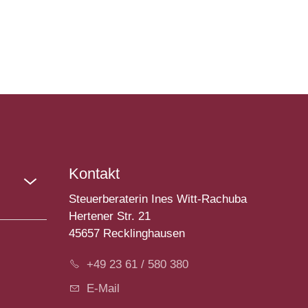
Kontakt
Steuerberaterin Ines Witt-Rachuba
Hertener Str. 21
45657 Recklinghausen
+49 23 61 / 580 380
E-Mail