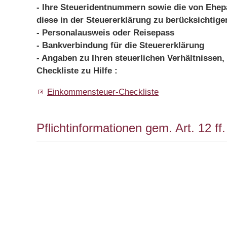
- Ihre Steueridentnummern sowie die von Ehep
diese in der Steuererklärung zu berücksichtige
- Personalausweis oder Reisepass
- Bankverbindung für die Steuererklärung
- Angaben zu Ihren steuerlichen Verhältnissen,
Checkliste zu Hilfe :
Einkommensteuer-Checkliste
Pflichtinformationen gem. Art. 12 