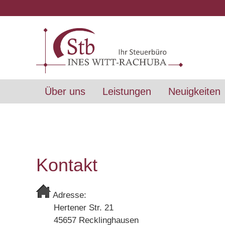
Über uns
Leistungen
Neuigkeiten
Kontakt
Adresse:
Hertener Str. 21
45657 Recklinghausen