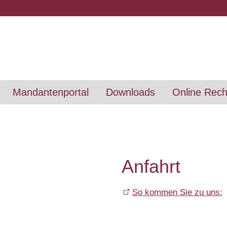
Mandantenportal
Downloads
Online Rec
Anfahrt
So kommen Sie zu uns: