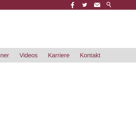
hner
Videos
Karriere
Kontakt