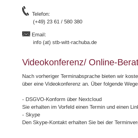
Telefon:
(+49) 23 61 / 580 380
Email:
info (at) stb-witt-rachuba.de
Videokonferenz/ Online-Bera
Nach vorheriger Terminabsprache bieten wir koste
über eine Videokonferenz an. Über folgende Wege 
- DSGVO-Konform über Nextcloud
Sie erhalten im Vorfeld einen Termin und einen Lin
- Skype
Den Skype-Kontakt erhalten Sie bei der Terminver