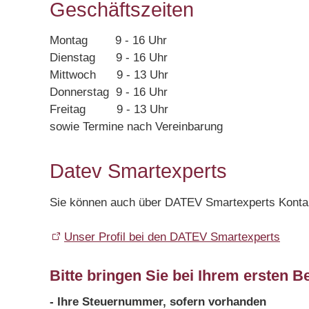
Geschäftszeiten
Montag 9 - 16 Uhr
Dienstag 9 - 16 Uhr
Mittwoch 9 - 13 Uhr
Donnerstag 9 - 16 Uhr
Freitag 9 - 13 Uhr
sowie Termine nach Vereinbarung
Datev Smartexperts
Sie können auch über DATEV Smartexperts Kontak
Unser Profil bei den DATEV Smartexperts
Bitte bringen Sie bei Ihrem ersten B
- Ihre Steuernummer, sofern vorhanden