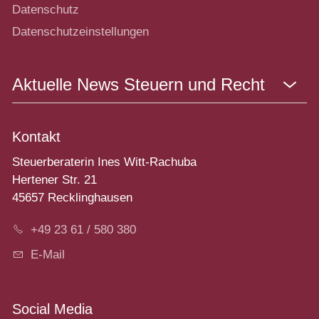
Datenschutz
Datenschutzeinstellungen
Aktuelle News Steuern und Recht
Kontakt
Steuerberaterin Ines Witt-Rachuba
Hertener Str. 21
45657 Recklinghausen
+49 23 61 / 580 380
E-Mail
Social Media