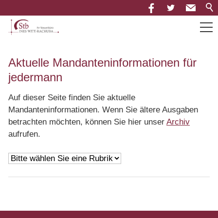
Über uns
Aktuelle Mandanteninformationen für
jedermann
Leistungen
Auf dieser Seite finden Sie aktuelle
Mandanteninformationen. Wenn Sie ältere Ausgaben
Neuigkeiten
betrachten möchten, können Sie hier unser
Archiv
aufrufen.
Mandantenportal
Downloads