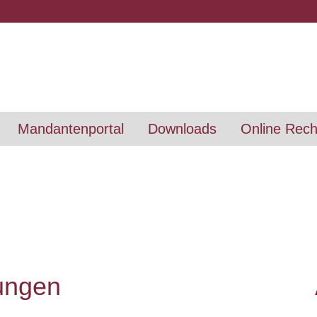
Mandantenportal
Downloads
Online Rec
lungen