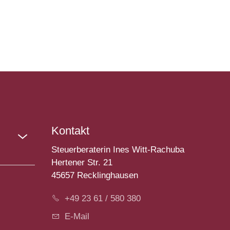
Kontakt
Steuerberaterin Ines Witt-Rachuba
Hertener Str. 21
45657 Recklinghausen
+49 23 61 / 580 380
E-Mail