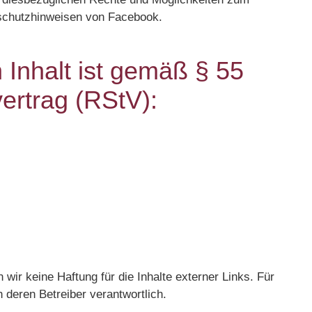
nschutzhinweisen von Facebook.
n Inhalt ist gemäß § 55
ertrag (RStV):
n wir keine Haftung für die Inhalte externer Links. Für
h deren Betreiber verantwortlich.