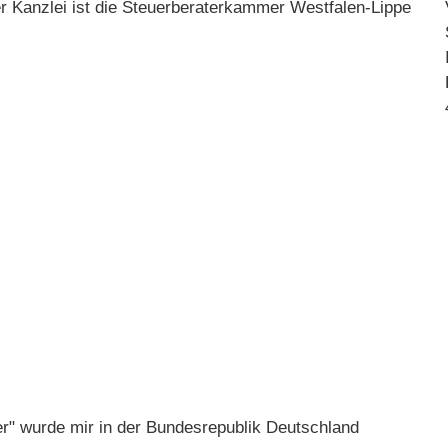
er Kanzlei ist die Steuerberaterkammer Westfalen-Lippe
r" wurde mir in der Bundesrepublik Deutschland