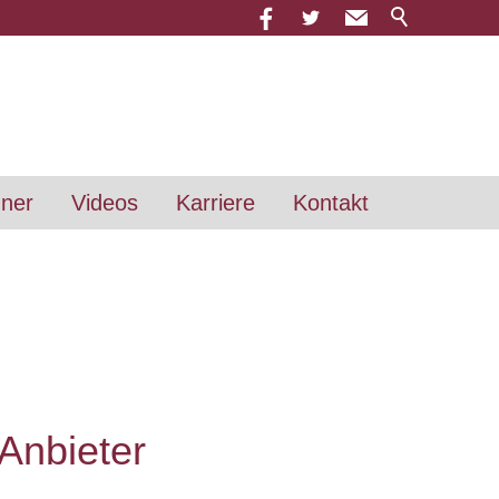
hner
Videos
Karriere
Kontakt
Anbieter