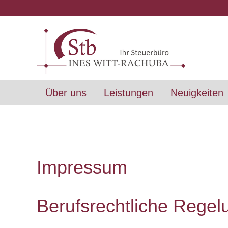
Über uns
Leistungen
Neuigkeiten
Impressum
Berufsrechtliche Rege