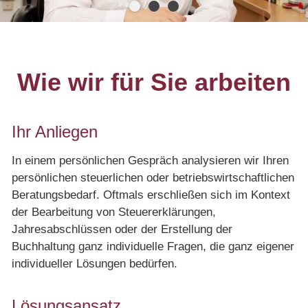
Online Rechner
Videos
Wie wir für Sie arbeiten
Karriere
Ihr Anliegen
Kontakt
In einem persönlichen Gespräch analysieren wir Ihren
persönlichen steuerlichen oder betriebswirtschaftlichen
Beratungsbedarf. Oftmals erschließen sich im Kontext
der Bearbeitung von Steuererklärungen,
Jahresabschlüssen oder der Erstellung der
Buchhaltung ganz individuelle Fragen, die ganz eigener
individueller Lösungen bedürfen.
Lösungsansatz