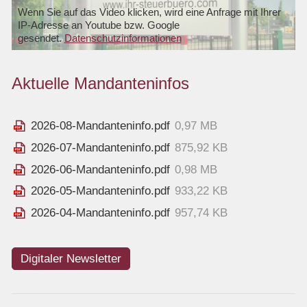
Wenn Sie auf das Video klicken, wird eine Anfrage mit Ihrer
IP-Adresse an Youtube bzw. Google
gesendet.
Datenschutzinformationen
Aktuelle Mandanteninfos
2026-08-Mandanteninfo.pdf
0,97 MB
2026-07-Mandanteninfo.pdf
875,92 KB
2026-06-Mandanteninfo.pdf
0,98 MB
2026-05-Mandanteninfo.pdf
933,22 KB
2026-04-Mandanteninfo.pdf
957,74 KB
Digitaler Newsletter