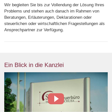
Wir begleiten Sie bis zur Vollendung der Lösung Ihres
Problems und stehen auch danach im Rahmen von
Beratungen, Erläuterungen, Deklarationen oder
steuerlichen oder wirtschaftlichen Fragestellungen als
Ansprechpartner zur Verfügung.
Ein Blick in die Kanzlei