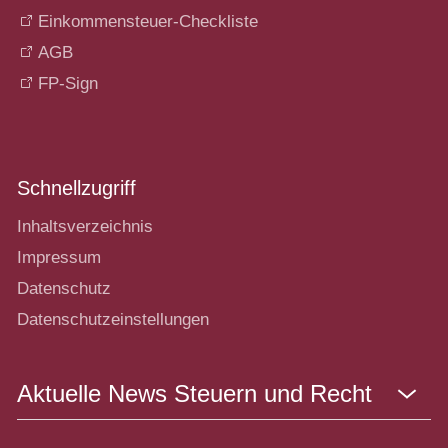
Einkommensteuer-Checkliste
AGB
FP-Sign
Schnellzugriff
Inhaltsverzeichnis
Impressum
Datenschutz
Datenschutzeinstellungen
Aktuelle News Steuern und Recht