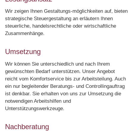
Wir zeigen Ihnen Gestaltungs-möglichkeiten auf, bieten
strategische Steuergestaltung an erläutern Ihnen
steuerliche, handelsrechtliche oder wirtschaftliche
Zusammenhänge.
Umsetzung
Wir können Sie unterschiedlich und nach Ihrem
gewünschten Bedarf unterstützen. Unser Angebot
reicht vom Komfortservice bis zur Arbeitsteilung. Auch
ein nur begleitender Beratungs- und Controllingauftrag
ist denkbar. Sie erhalten von uns zur Umsetzung die
notwendigen Arbeitshilfen und
Unterstützungswerkzeuge.
Nachberatung