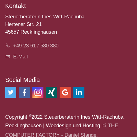
Kontakt
Steuerberaterin Ines Witt-Rachuba
Hertener Str. 21
45657 Recklinghausen
+49 23 61 / 580 380
E-Mail
Social Media
©
Copyright
2022 Steuerberaterin Ines Witt-Rachuba,
Recklinghausen | Webdesign und Hosting
THE
COMPUTER FACTORY - Daniel Stange
.